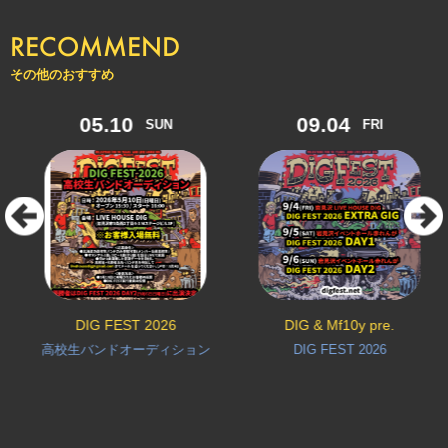
RECOMMEND
その他のおすすめ
05.10
09.04
SUN
FRI
DIG FEST 2026
DIG & Mf10y pre.
高校生バンドオーディション
DIG FEST 2026