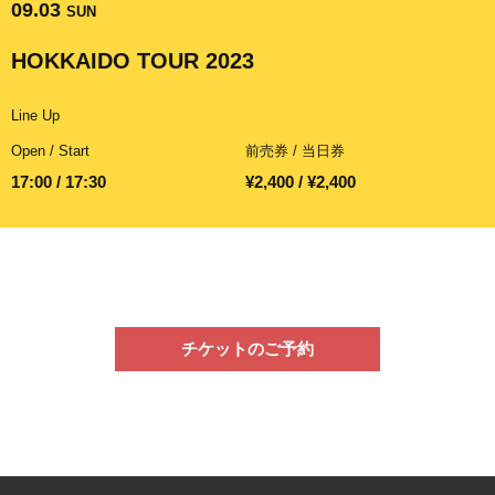
09.03
SUN
HOKKAIDO TOUR 2023
Line Up
Open / Start
前売券 / 当日券
17:00 / 17:30
¥2,400 / ¥2,400
チケットのご予約