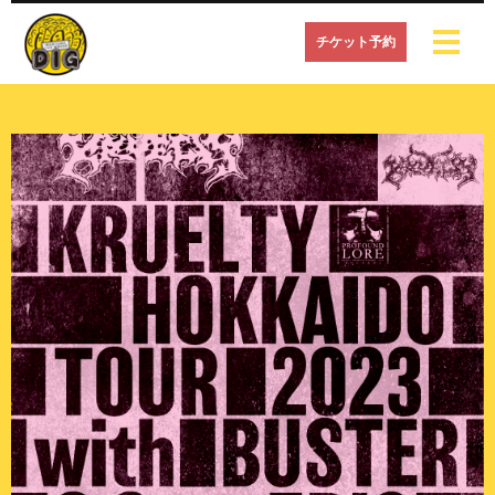
チケット予約