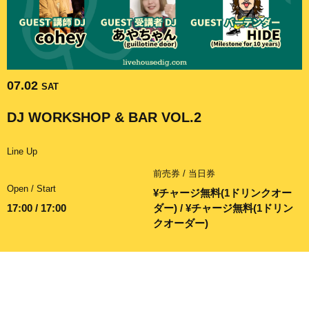
07.02
SAT
DJ WORKSHOP & BAR VOL.2
Line Up
前売券 / 当日券
Open / Start
¥チャージ無料(1ドリンクオー
17:00 / 17:00
ダー) / ¥チャージ無料(1ドリン
クオーダー)