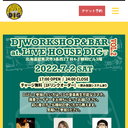
チケット予約