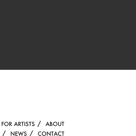
FOR ARTISTS
ABOUT
NEWS
CONTACT