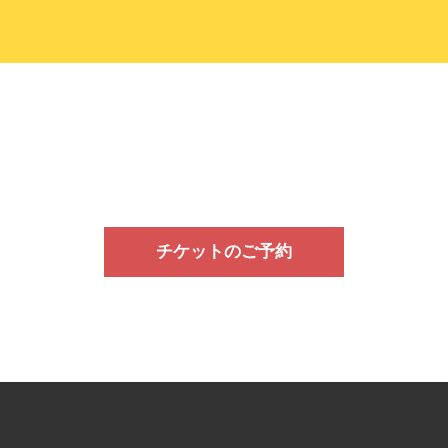
チケットのご予約