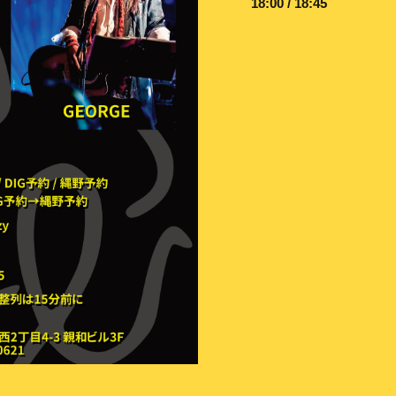
18:00 / 18:45