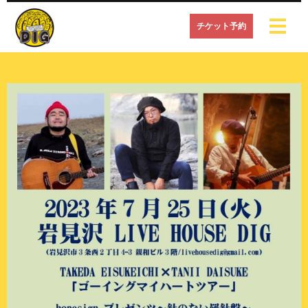
チケット予約