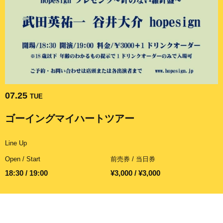
07.25
TUE
ゴーイングマイハートツアー
Line Up
Open / Start
前売券 / 当日券
18:30 / 19:00
¥3,000 / ¥3,000