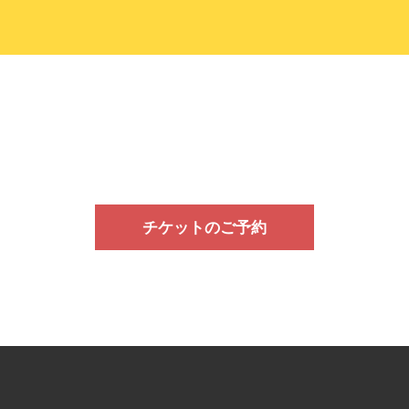
チケットのご予約