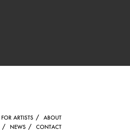
FOR ARTISTS
ABOUT
NEWS
CONTACT