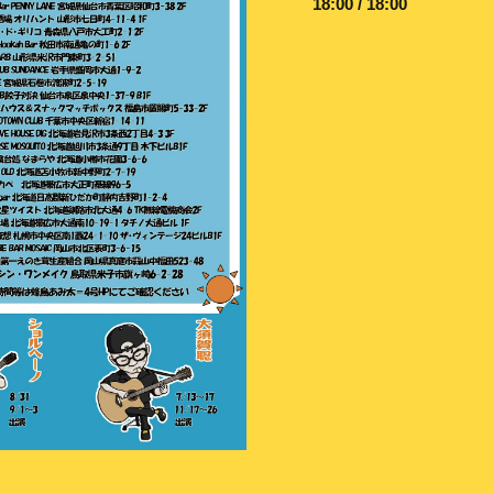
18:00 / 18:00