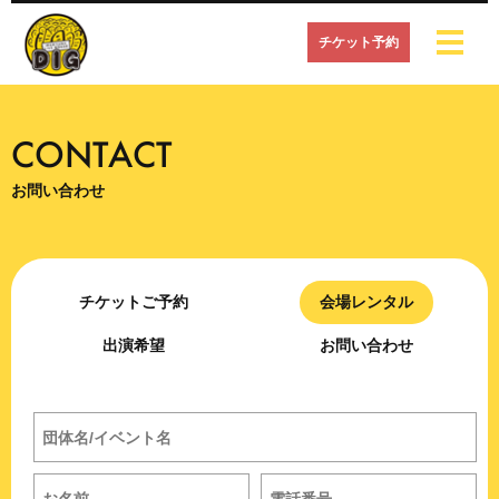
チケット予約
CONTACT
お問い合わせ
チケットご予約
会場レンタル
出演希望
お問い合わせ