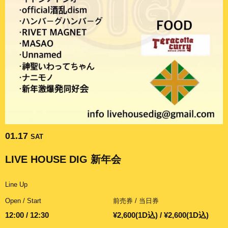
01.17
SAT
LIVE HOUSE DIG 新年会
Line Up
Open / Start
前売券 / 当日券
12:00 / 12:30
¥2,600(1D込) / ¥2,600(1D込)