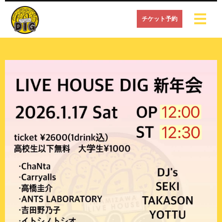
チケット予約