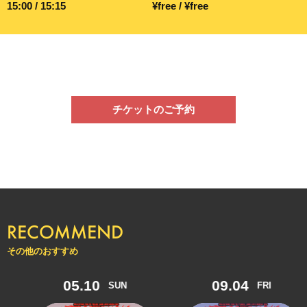
15:00 / 15:15
¥free / ¥free
チケットのご予約
RECOMMEND
その他のおすすめ
05.10
09.04
SUN
FRI