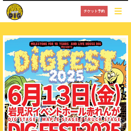
チケット予約