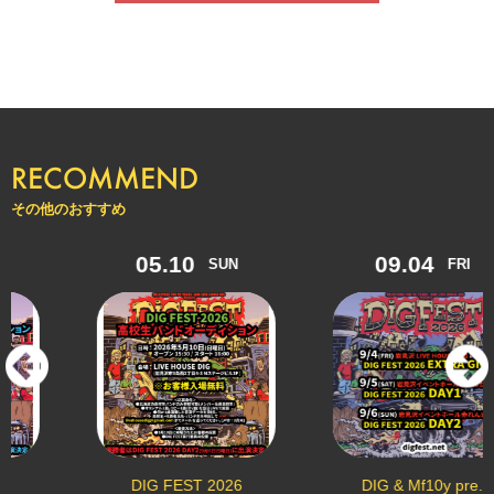
RECOMMEND
その他のおすすめ
05.10
09.04
SUN
FRI
DIG FEST 2026
DIG & Mf10y pre.