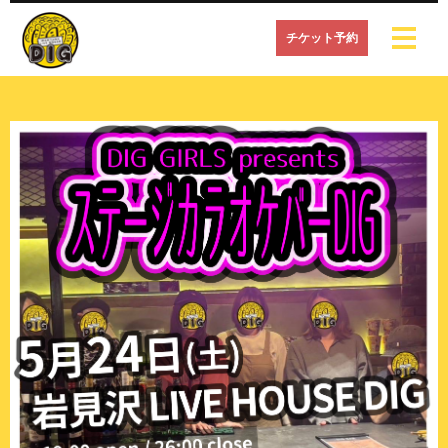
チケット予約