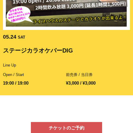
05.24
SAT
ステージカラオケバーDIG
Line Up
Open / Start
前売券 / 当日券
19:00 / 19:00
¥3,000 / ¥3,000
チケットのご予約